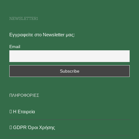
NEWSLETTER1
Εγγραφείτε στο Newsletter μας:
Email
ΠΛΗΡΟΦΟΡΙΕΣ
Η Εταιρεία
GDPR Όροι Χρήσης