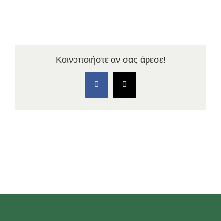
Κοινοποιήστε αν σας άρεσε!
Facebook
X