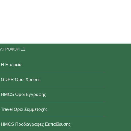
ΛΗΡΟΦΟΡΙΕΣ
Η Εταιρεία
GDPR Όροι Χρήσης
HMCS Όροι Εγγραφής
Travel Όροι Συμμετοχής
HMCS Προδιαγραφές Εκπαίδευσης