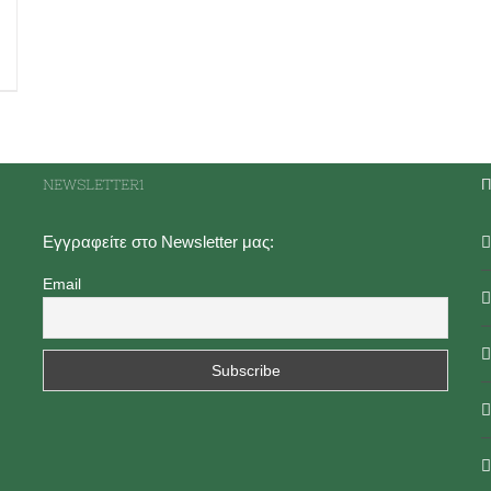
NEWSLETTER1
Π
Εγγραφείτε στο Newsletter μας:
Email