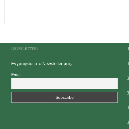
NEWSLETTER1
Π
Εγγραφείτε στο Newsletter μας:
Email