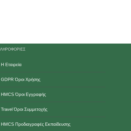
ΛΗΡΟΦΟΡΙΕΣ
Η Εταιρεία
GDPR Όροι Χρήσης
HMCS Όροι Εγγραφής
Travel Όροι Συμμετοχής
HMCS Προδιαγραφές Εκπαίδευσης