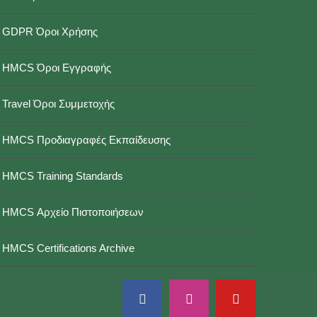
GDPR Όροι Χρήσης
HMCS Όροι Εγγραφής
Travel Όροι Συμμετοχής
HMCS Προδιαγραφές Εκπαίδευσης
HMCS Training Standards
HMCS Αρχείο Πιστοποιήσεων
HMCS Certifications Archive
Facebook
Instagram
YouTube