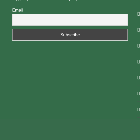
Email