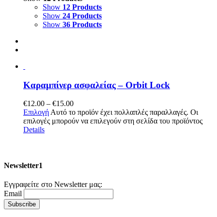
Show
12 Products
Show
24 Products
Show
36 Products
Καραμπίνερ ασφαλείας – Orbit Lock
€
12.00
–
€
15.00
Επιλογή
Αυτό το προϊόν έχει πολλαπλές παραλλαγές. Οι
επιλογές μπορούν να επιλεγούν στη σελίδα του προϊόντος
Details
Newsletter1
Εγγραφείτε στο Newsletter μας:
Email