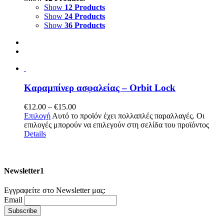
Show
12 Products
Show
24 Products
Show
36 Products
Καραμπίνερ ασφαλείας – Orbit Lock
€
12.00
–
€
15.00
Επιλογή
Αυτό το προϊόν έχει πολλαπλές παραλλαγές. Οι
επιλογές μπορούν να επιλεγούν στη σελίδα του προϊόντος
Details
Newsletter1
Εγγραφείτε στο Newsletter μας:
Email