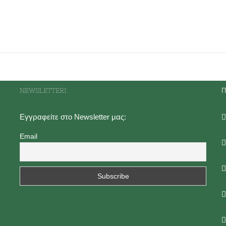
NEWSLETTER1
Π
Εγγραφείτε στο Newsletter μας:
Email