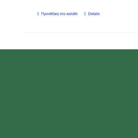
Προσθήκη στο καλάθι
Details