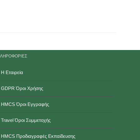
ΛΗΡΟΦΟΡΙΕΣ
Η Εταιρεία
GDPR Όροι Χρήσης
HMCS Όροι Εγγραφής
Travel Όροι Συμμετοχής
HMCS Προδιαγραφές Εκπαίδευσης