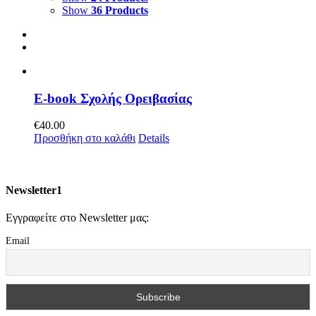
Show
36 Products
E-book Σχολής Ορειβασίας
€
40.00
Προσθήκη στο καλάθι
Details
Newsletter1
Εγγραφείτε στο Newsletter μας:
Email