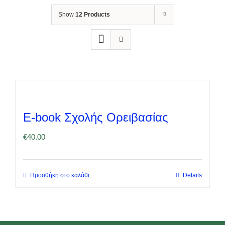
Show
12 Products
E-book Σχολής Ορειβασίας
€
40.00
Προσθήκη στο καλάθι
Details