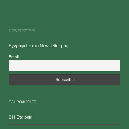
NEWSLETTER1
Εγγραφείτε στο Newsletter μας:
Email
ΠΛΗΡΟΦΟΡΙΕΣ
Η Εταιρεία