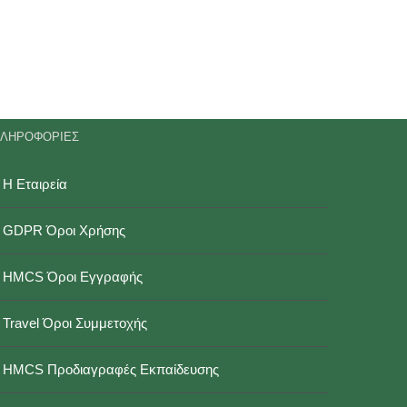
ΛΗΡΟΦΟΡΙΕΣ
Η Εταιρεία
GDPR Όροι Χρήσης
HMCS Όροι Εγγραφής
Travel Όροι Συμμετοχής
HMCS Προδιαγραφές Εκπαίδευσης