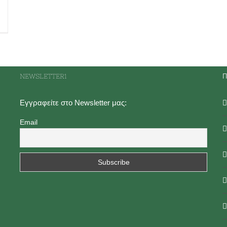
NEWSLETTER1
Π
Εγγραφείτε στο Newsletter μας:
Email