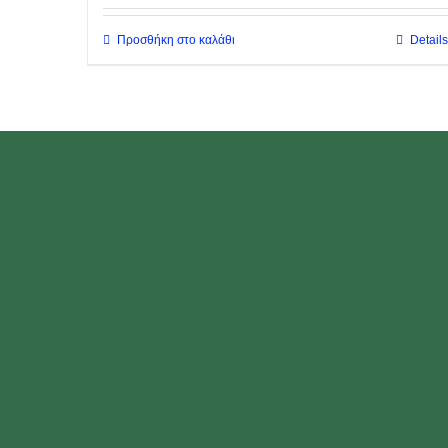
Προσθήκη στο καλάθι
Details