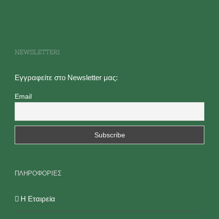
NEWSLETTER1
Εγγραφείτε στο Newsletter μας:
Email
ΠΛΗΡΟΦΟΡΙΕΣ
Η Εταιρεία