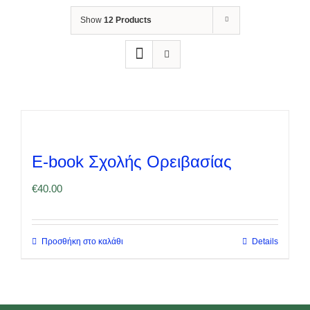
Show
12 Products
E-book Σχολής Ορειβασίας
€
40.00
Προσθήκη στο καλάθι
Details