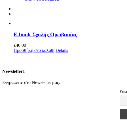
E-book Σχολής Ορειβασίας
€
40.00
Προσθήκη στο καλάθι
Details
Newsletter1
Εγγραφείτε στο Newsletter μας:
Ema