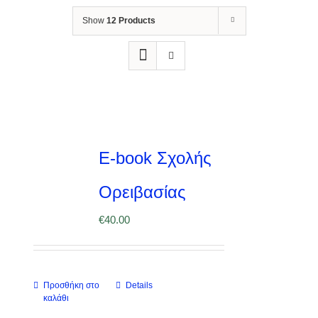
Show
12 Products
E-book Σχολής
Ορειβασίας
€
40.00
Προσθήκη στο
Details
καλάθι