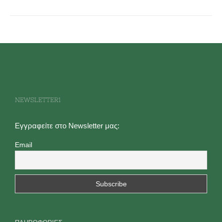
NEWSLETTER1
Εγγραφείτε στο Newsletter μας:
Email