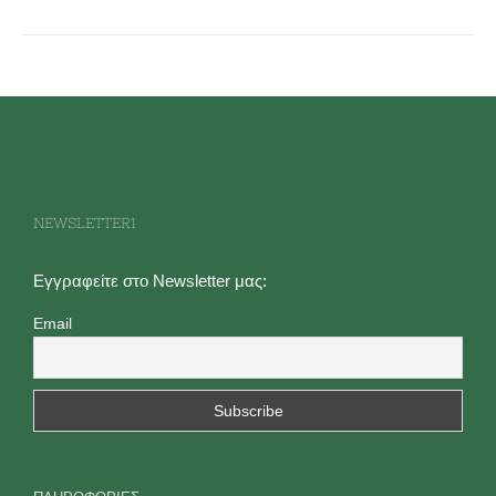
NEWSLETTER1
Εγγραφείτε στο Newsletter μας:
Email