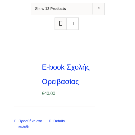
Show
12 Products
E-book Σχολής
Ορειβασίας
€
40.00
Προσθήκη στο
Details
καλάθι