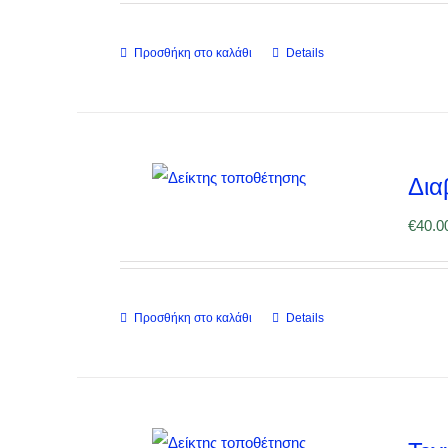
Προσθήκη στο καλάθι
Details
Δια
€
40.0
Προσθήκη στο καλάθι
Details