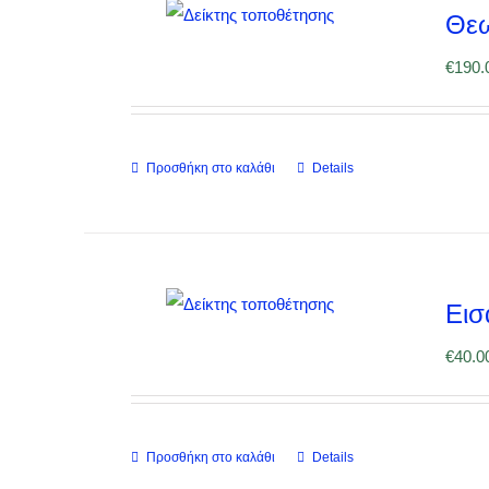
Θεω
€
190.
Προσθήκη στο καλάθι
Details
Εισ
€
40.0
Προσθήκη στο καλάθι
Details