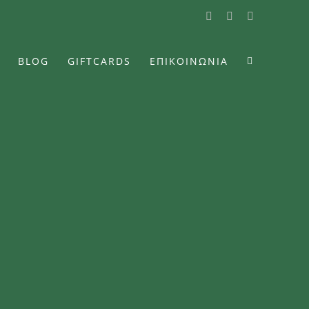
Facebook
Instagram
YouTube
BLOG
GIFTCARDS
ΕΠΙΚΟΙΝΩΝΙΑ