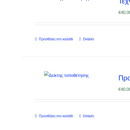
Τεχ
€
40.0
Προσθήκη στο καλάθι
Details
Προ
€
40.0
Προσθήκη στο καλάθι
Details