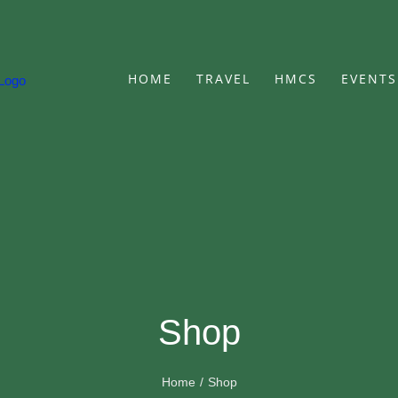
HOME
TRAVEL
HMCS
EVENTS
Shop
Home
Shop