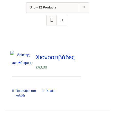
Show
12 Products
Χιονοστιβάδες
€
40.00
Προσθήκη στο
Details
καλάθι