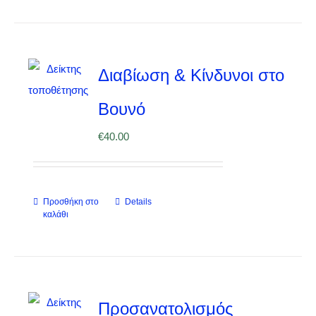
Διαβίωση & Κίνδυνοι στο
Βουνό
€
40.00
Προσθήκη στο
Details
καλάθι
Προσανατολισμός