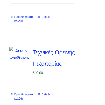
Προσθήκη στο
Details
καλάθι
Τεχνικές Ορεινής
Πεζοπορίας
€
40.00
Προσθήκη στο
Details
καλάθι