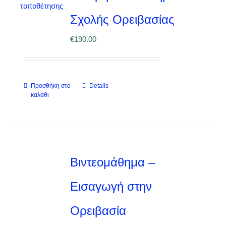
Σχολής Ορειβασίας
€
190.00
Προσθήκη στο
Details
καλάθι
Βιντεομάθημα –
Εισαγωγή στην
Ορειβασία