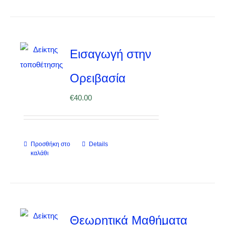
Εισαγωγή στην
Ορειβασία
€
40.00
Προσθήκη στο
Details
καλάθι
Θεωρητικά Μαθήματα