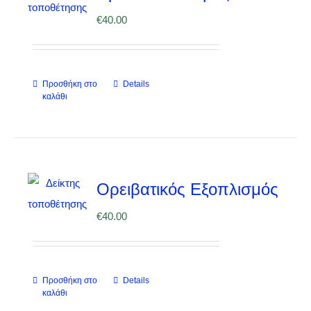
€
40.00
Προσθήκη στο
Details
καλάθι
Ορειβατικός Εξοπλισμός
€
40.00
Προσθήκη στο
Details
καλάθι