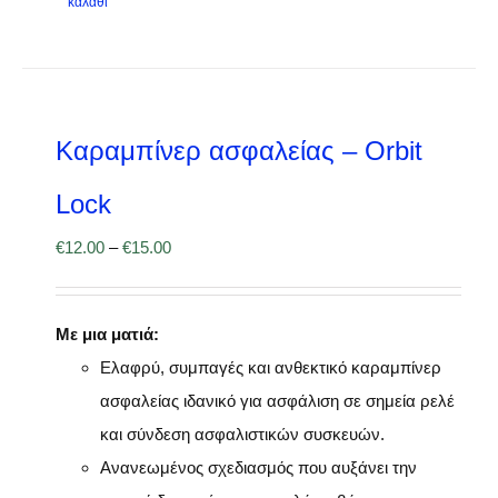
καλάθι
Καραμπίνερ ασφαλείας – Orbit
Lock
€
12.00
–
€
15.00
Με μια ματιά:
Ελαφρύ, συμπαγές και ανθεκτικό καραμπίνερ
ασφαλείας ιδανικό για ασφάλιση σε σημεία ρελέ
και σύνδεση ασφαλιστικών συσκευών.
Ανανεωμένος σχεδιασμός που αυξάνει την