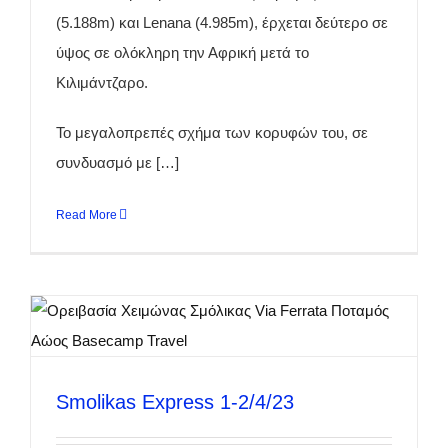
(5.188m) και Lenana (4.985m), έρχεται δεύτερο σε
ύψος σε ολόκληρη την Αφρική μετά το
Κιλιμάντζαρο.
Το μεγαλοπρεπές σχήμα των κορυφών του, σε
συνδυασμό με […]
Read More
Smolikas Express 1-2/4/23