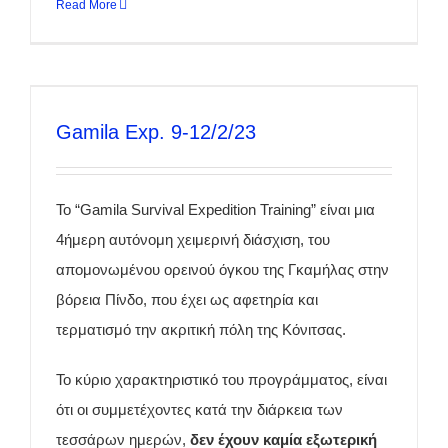
Read More
Gamila Exp. 9-12/2/23
Το “Gamila Survival Expedition Training” είναι μια
4ήμερη αυτόνομη χειμερινή διάσχιση, του
απομονωμένου ορεινού όγκου της Γκαμήλας στην
βόρεια Πίνδο, που έχει ως αφετηρία και
τερματισμό την ακριτική πόλη της Κόνιτσας.
Το κύριο χαρακτηριστικό του προγράμματος, είναι
ότι οι συμμετέχοντες κατά την διάρκεια των
τεσσάρων ημερών,
δεν έχουν καμία εξωτερική