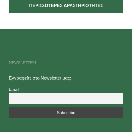
ΠΕΡΙΣΣΌΤΕΡΕΣ ΔΡΑΣΤΗΡΙΌΤΗΤΕΣ
NEWSLETTER1
Εγγραφείτε στο Newsletter μας:
Email