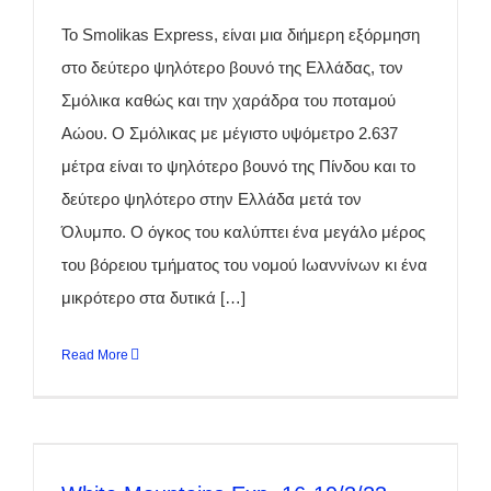
Το Smolikas Express, είναι μια διήμερη εξόρμηση
στο δεύτερο ψηλότερο βουνό της Ελλάδας, τον
Σμόλικα καθώς και την χαράδρα του ποταμού
Αώου.
Ο Σμόλικας με μέγιστο υψόμετρο 2.637
μέτρα είναι το ψηλότερο βουνό της Πίνδου και το
δεύτερο ψηλότερο στην Ελλάδα μετά τον
Όλυμπο.
Ο όγκος του καλύπτει ένα μεγάλο μέρος
του βόρειου τμήματος του νομού Ιωαννίνων κι ένα
μικρότερο στα δυτικά […]
Read More