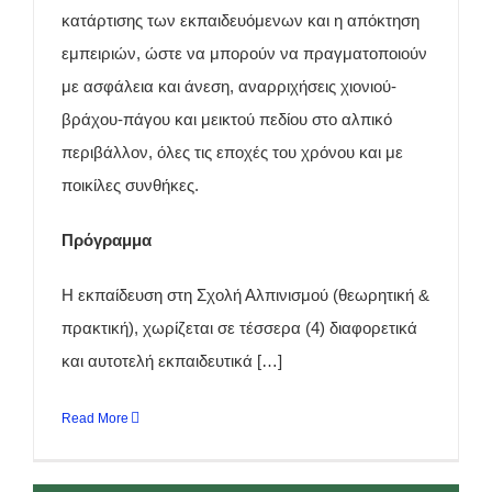
κατάρτισης των εκπαιδευόμενων και η απόκτηση
εμπειριών, ώστε να μπορούν να πραγματοποιούν
με ασφάλεια και άνεση, αναρριχήσεις χιονιού-
βράχου-πάγου και μεικτού πεδίου στο αλπικό
περιβάλλον, όλες τις εποχές του χρόνου και με
ποικίλες συνθήκες.
Πρόγραμμα
Η εκπαίδευση στη Σχολή Αλπινισμού (θεωρητική &
πρακτική), χωρίζεται σε τέσσερα (4) διαφορετικά
και αυτοτελή εκπαιδευτικά […]
Read More