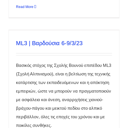
Read More
ML3 | Βαρδούσια 6-9/3/23
Βασικός στόχος της Σχολής Βουνού επιπέδου ML3
(Σχολή Αλπινισμού), είναι η βελτίωση της τεχνικής
κατάρτισης των εκπαιδευόμενων και η απόκτηση
εμπειριών, ώστε να μπορούν να πραγματοποιούν
με ασφάλεια και άνεση, αναρριχήσεις χιονιού-
βράχου-πάγου και μεικτού πεδίου στο αλπικό
περιβάλλον, όλες τις εποχές του χρόνου και με
ποικίλες συνθήκες.