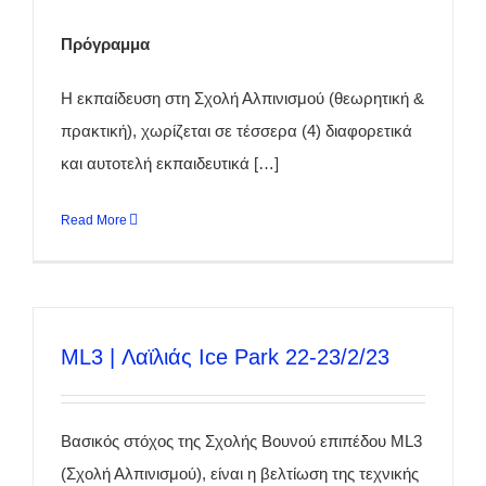
Πρόγραμμα
Η εκπαίδευση στη Σχολή Αλπινισμού (θεωρητική &
πρακτική), χωρίζεται σε τέσσερα (4) διαφορετικά
και αυτοτελή εκπαιδευτικά […]
Read More
ML3 | Λαϊλιάς Ice Park 22-23/2/23
Βασικός στόχος της Σχολής Βουνού επιπέδου ML3
(Σχολή Αλπινισμού), είναι η βελτίωση της τεχνικής