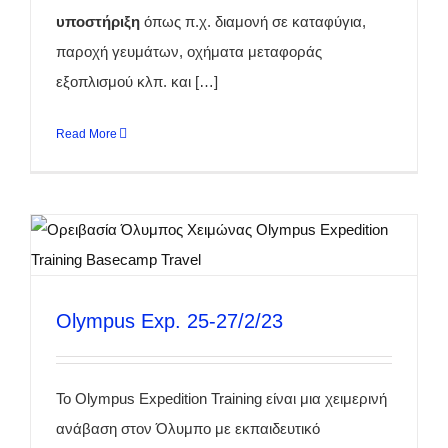
υποστήριξη
όπως π.χ. διαμονή σε καταφύγια,
παροχή γευμάτων, οχήματα μεταφοράς
εξοπλισμού κλπ. και […]
Read More
Olympus Exp. 25-27/2/23
Το Olympus Expedition Training είναι μια χειμερινή
ανάβαση στον Όλυμπο με εκπαιδευτικό