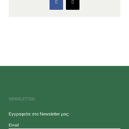
Facebook
X
NEWSLETTER1
Εγγραφείτε στο Newsletter μας:
Email