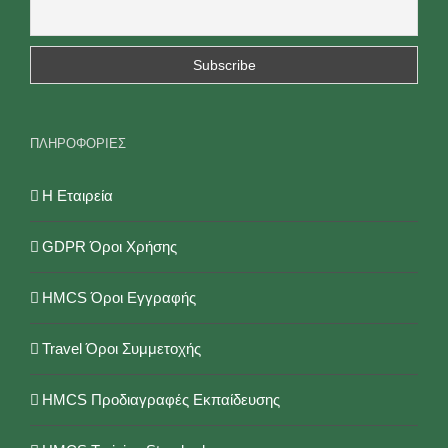
ΠΛΗΡΟΦΟΡΙΕΣ
Η Εταιρεία
GDPR Όροι Χρήσης
HMCS Όροι Εγγραφής
Travel Όροι Συμμετοχής
HMCS Προδιαγραφές Εκπαίδευσης