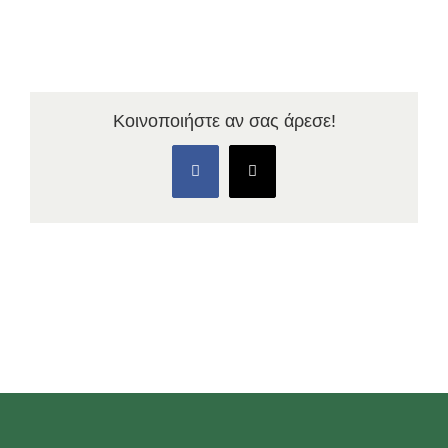
Κοινοποιήστε αν σας άρεσε!
Facebook
X