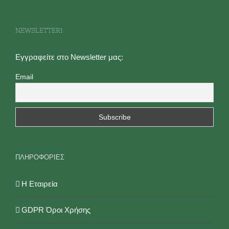
NEWSLETTER1
Εγγραφείτε στο Newsletter μας:
Email
ΠΛΗΡΟΦΟΡΙΕΣ
Η Εταιρεία
GDPR Όροι Χρήσης