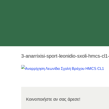
3-anarrixisi-sport-leonidio-sxoli-hmcs-cl1
Κοινοποιήστε αν σας άρεσε!