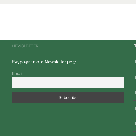
NEWSLETTER1
Π
Εγγραφείτε στο Newsletter μας:
Email