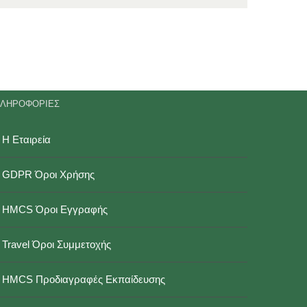
ΛΗΡΟΦΟΡΙΕΣ
Η Εταιρεία
GDPR Όροι Χρήσης
HMCS Όροι Εγγραφής
Travel Όροι Συμμετοχής
HMCS Προδιαγραφές Εκπαίδευσης