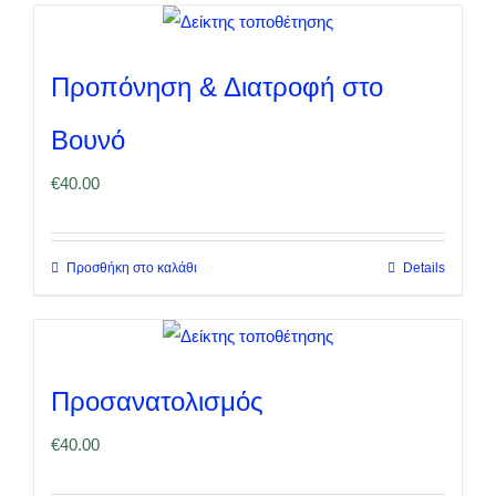
Προπόνηση & Διατροφή στο
Βουνό
€
40.00
Προσθήκη στο καλάθι
Details
Προσανατολισμός
€
40.00