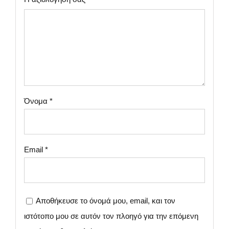
Όνομα
*
Email
*
Αποθήκευσε το όνομά μου, email, και τον
ιστότοπο μου σε αυτόν τον πλοηγό για την επόμενη