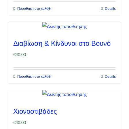
Προσθήκη στο καλάθι
Details
Διαβίωση & Κίνδυνοι στο Βουνό
€
40.00
Προσθήκη στο καλάθι
Details
Χιονοστιβάδες
€
40.00