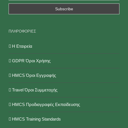
ΠΛΗΡΟΦΟΡΙΕΣ
Η Εταιρεία
GDPR Όροι Χρήσης
HMCS Όροι Εγγραφής
Travel Όροι Συμμετοχής
HMCS Προδιαγραφές Εκπαίδευσης
HMCS Training Standards