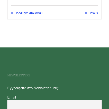
Προσθήκη στο καλάθι
Details
NEWSLETTER1
Εγγραφείτε στο Newsletter μας:
Email