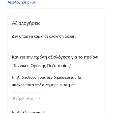
Αξιολογήσεις (0)
Αξιολογήσεις
Δεν υπάρχει καμία αξιολόγηση ακόμη.
Κάνετε την πρώτη αξιολόγηση για το προϊόν:
“Τεχνικές Ορεινής Πεζοπορίας”
Η ηλ. διεύθυνση σας δεν δημοσιεύεται.
Τα
υποχρεωτικά πεδία σημειώνονται με
*
Η αξιολόγησή σας
*