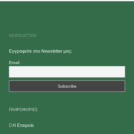
NEWSLETTER1
Εγγραφείτε στο Newsletter μας:
Email
ΠΛΗΡΟΦΟΡΙΕΣ
Η Εταιρεία