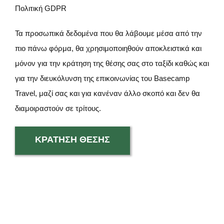
Πολιτική GDPR
Τα προσωπικά δεδομένα που θα λάβουμε μέσα από την
πιο πάνω φόρμα, θα χρησιμοποιηθούν αποκλειστικά και
μόνον για την κράτηση της θέσης σας στο ταξίδι καθώς και
για την διευκόλυνση της επικοινωνίας του Basecamp
Travel, μαζί σας και για κανέναν άλλο σκοπό και δεν θα
διαμοιραστούν σε τρίτους.