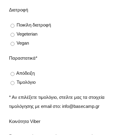
Διατροφή
Ποικίλη διατροφή
Vegeterian
Vegan
Παραστατικά*
Απόδειξη
Τιμολόγιο
* Αν επιλέξετε τιμολόγιο, στείλτε μας τα στοιχεία
τιμολόγησης με email στο: info@basecamp.gr
Κοινότητα Viber