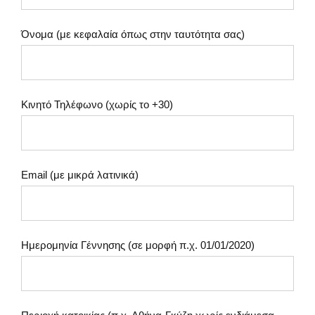
Όνομα (με κεφαλαία όπως στην ταυτότητα σας)
Κινητό Τηλέφωνο (χωρίς το +30)
Email (με μικρά λατινικά)
Ημερομηνία Γέννησης (σε μορφή π.χ. 01/01/2020)