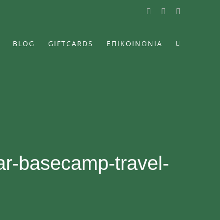
Facebook
Instagram
YouTube
BLOG
GIFTCARDS
ΕΠΙΚΟΙΝΩΝΙΑ
ear-basecamp-travel-