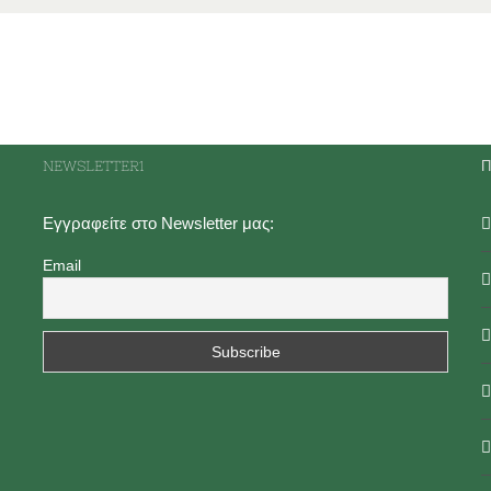
NEWSLETTER1
Π
Εγγραφείτε στο Newsletter μας:
Email