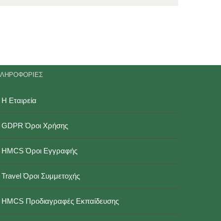
ΛΗΡΟΦΟΡΙΕΣ
Η Εταιρεία
GDPR Όροι Χρήσης
HMCS Όροι Εγγραφής
Travel Όροι Συμμετοχής
HMCS Προδιαγραφές Εκπαίδευσης