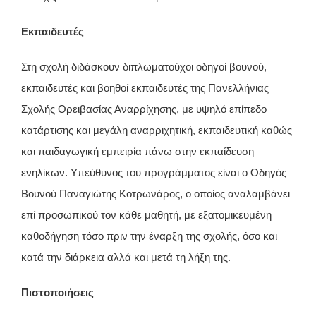
Εκπαιδευτές
Στη σχολή διδάσκουν διπλωματούχοι οδηγοί βουνού,
εκπαιδευτές και βοηθοί εκπαιδευτές της Πανελλήνιας
Σχολής Ορειβασίας Αναρρίχησης, με υψηλό επίπεδο
κατάρτισης και μεγάλη αναρριχητική, εκπαιδευτική καθώς
και παιδαγωγική εμπειρία πάνω στην εκπαίδευση
ενηλίκων. Υπεύθυνος του προγράμματος είναι ο Οδηγός
Βουνού Παναγιώτης Κοτρωνάρος, ο οποίος αναλαμβάνει
επί προσωπικού τον κάθε μαθητή, με εξατομικευμένη
καθοδήγηση τόσο πριν την έναρξη της σχολής, όσο και
κατά την διάρκεια αλλά και μετά τη λήξη της.
Πιστοποιήσεις