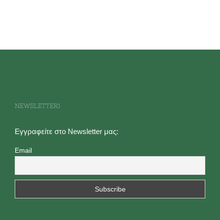
NEWSLETTER1
Εγγραφείτε στο Newsletter μας:
Email