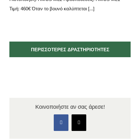
Τιμή: 460€ Όταν το βουνό καλύπτεται [...]
ΠΕΡΙΣΣΌΤΕΡΕΣ ΔΡΑΣΤΗΡΙΌΤΗΤΕΣ
Κοινοποιήστε αν σας άρεσε!
Facebook
X