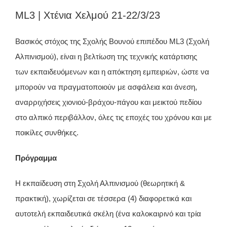
ML3 | Χτένια Χελμού 21-22/3/23
Βασικός στόχος της Σχολής Βουνού επιπέδου ML3 (Σχολή
Αλπινισμού), είναι η βελτίωση της τεχνικής κατάρτισης
των εκπαιδευόμενων και η απόκτηση εμπειριών, ώστε να
μπορούν να πραγματοποιούν με ασφάλεια και άνεση,
αναρριχήσεις χιονιού-βράχου-πάγου και μεικτού πεδίου
στο αλπικό περιβάλλον, όλες τις εποχές του χρόνου και με
ποικίλες συνθήκες.
Πρόγραμμα
Η εκπαίδευση στη Σχολή Αλπινισμού (θεωρητική &
πρακτική), χωρίζεται σε τέσσερα (4) διαφορετικά και
αυτοτελή εκπαιδευτικά σκέλη (ένα καλοκαιρινό και τρία