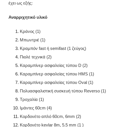
έχει ως εξής:
Αναρριχητικό υλικό
Κράνος (1)
Μπωντριέ (1)
Kραμπόν fast ή semifast (1 ζεύγος)
Πιολέ τεχνικά (2)
Καραμπίνερ ασφαλείας τύπου D (2)
Καραμπίνερ ασφαλείας τύπου HMS (1)
Καραμπίνερ ασφαλείας τύπου Oval (1)
Πολυασφαλιστική συσκευή τύπου Reverso (1)
Τροχαλία (1)
Ιμάντες 60cm (4)
Κορδονέτο απλό 60cm, 6mm (2)
Κορδονέτο kevlar 8m, 5.5 mm (1 )