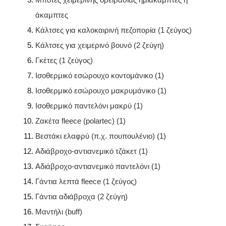
άκαμπτες
Κάλτσες για καλοκαιρινή πεζοπορία (1 ζεύγος)
Κάλτσες για χειμερινό βουνό (2 ζεύγη)
Γκέτες (1 ζεύγος)
Ισοθερμικό εσώρουχο κοντομάνικο (1)
Ισοθερμικό εσώρουχο μακρυμάνικο (1)
Ισοθερμικό παντελόνι μακρύ (1)
Ζακέτα fleece (polartec) (1)
Βεστάκι ελαφρύ (π.χ. πουπουλένιο) (1)
Αδιάβροχο-αντιανεμικό τζάκετ (1)
Αδιάβροχο-αντιανεμικό παντελόνι (1)
Γάντια λεπτά fleece (1 ζεύγος)
Γάντια αδιάβροχα (2 ζεύγη)
Μαντήλι (buff)