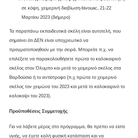
σε κόψη, χειμερινή διαβίωση-bivouac, 21-22
Μαρτίου 2023 (διήμερο)
Τα παραπάνω εκπαιδευτικά σκέλη είναι αυτοτελή, που
σημαίνει ότι ΔΕΝ είναι υποχρεωτικό να
πραγματοποιηθούν με την σειρά. Μπορείτε π.χ. να
επιλέξετε να παρακολουθήσετε πρώτα το καλοκαιρινό
σκέλος στον Όλυμπο και μετά το χειμερινό σκέλος στα
Βαρδούσια ή το αντίστροφο (π.χ πρώτα το χειμερινό
σκέλος τον χειμώνα του 2023 και μετά το καλοκαιρινό το
καλοκαίρι του 2023).
Προϋποθέσεις Συμμετοχής
Για να λάβετε μέρος στο πρόγραμμα, θα πρέπει να είστε
υγιής, να έχετε καλή φυσική κατάσταση και να