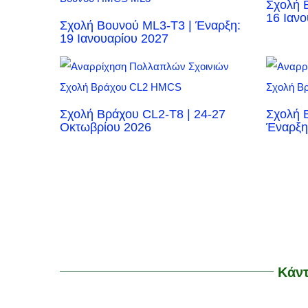
Σχολή 
16 Ιαν
Σχολή Βουνού ML3-T3 | Έναρξη:
19 Ιανουαρίου 2027
Σχολή Βράχου CL2-T8 | 24-27
Σχολή 
Οκτωβρίου 2026
Έναρξη
Κάντ