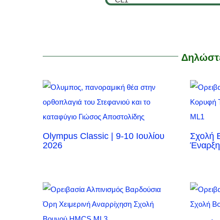
Δηλώστε
Olympus Classic | 9-10 Ιουλίου
Σχολή 
2026
Έναρξη