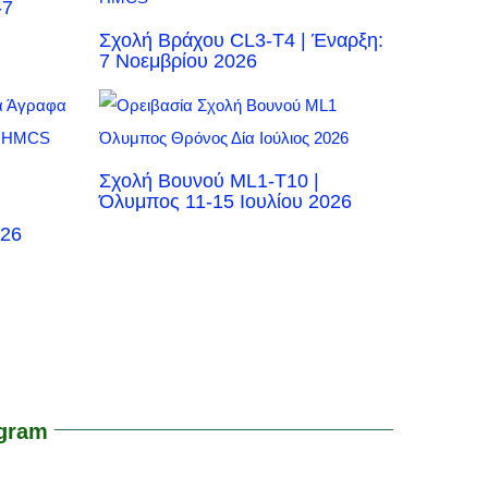
-7
Σχολή Βράχου CL3-T4 | Έναρξη:
7 Νοεμβρίου 2026
Σχολή Βουνού ML1-T10 |
Όλυμπος 11-15 Ιουλίου 2026
026
agram