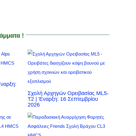
άμματα !
ναρξη:
Σχολή Αρχηγών Ορειβασίας ML5-
Τ2 | Έναρξη: 16 Σεπτεμβρίου
2026