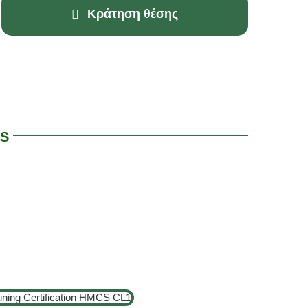
Κράτηση θέσης
CS