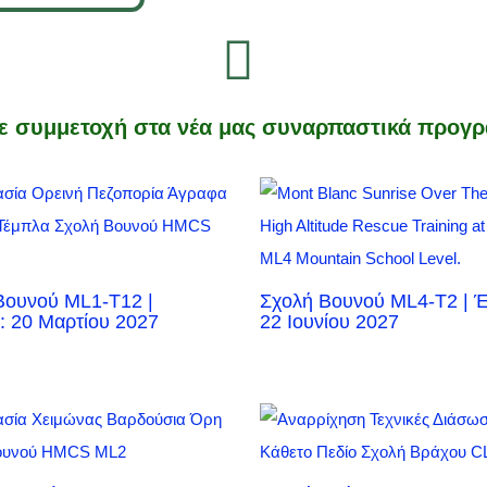
 συμμετοχή στα νέα μας συναρπαστικά προγρ
Βουνού ML1-T12 |
Σχολή Βουνού ML4-T2 | Έ
: 20 Μαρτίου 2027
22 Ιουνίου 2027