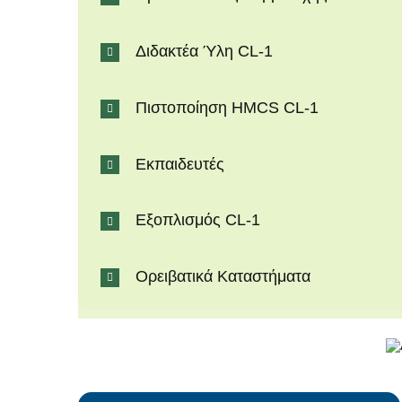
Διδακτέα Ύλη CL-1
Πιστοποίηση HMCS CL-1
Εκπαιδευτές
Εξοπλισμός CL-1
Ορειβατικά Καταστήματα