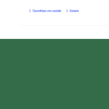
Προσθήκη στο καλάθι
Details