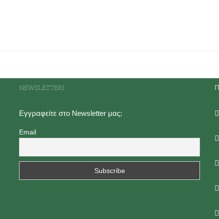
NEWSLETTER1
Π
Εγγραφείτε στο Newsletter μας:
Email