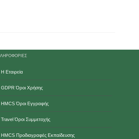
ΛΗΡΟΦΟΡΙΕΣ
Η Εταιρεία
GDPR Όροι Χρήσης
HMCS Όροι Εγγραφής
Travel Όροι Συμμετοχής
HMCS Προδιαγραφές Εκπαίδευσης