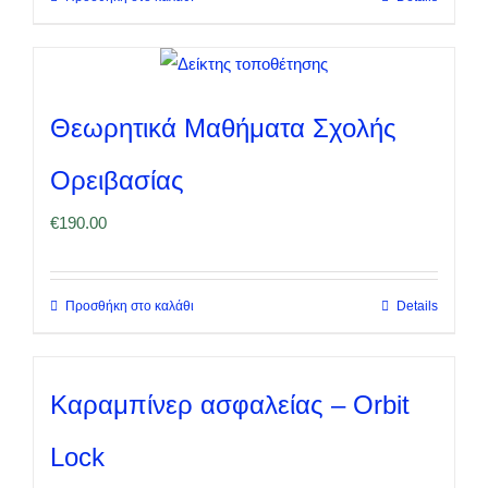
Θεωρητικά Μαθήματα Σχολής
Ορειβασίας
€
190.00
Προσθήκη στο καλάθι
Details
Καραμπίνερ ασφαλείας – Orbit
Lock