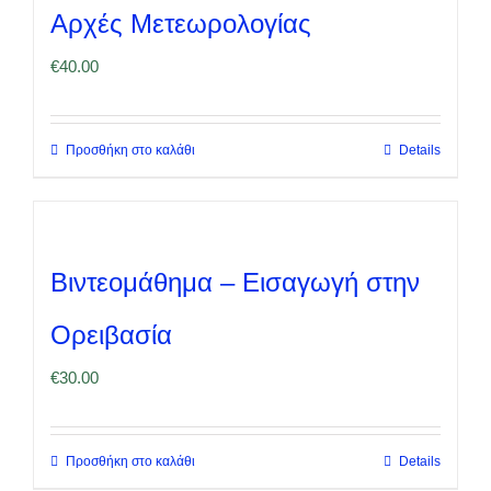
Αρχές Μετεωρολογίας
€
40.00
Προσθήκη στο καλάθι
Details
Βιντεομάθημα – Εισαγωγή στην
Ορειβασία
€
30.00
Προσθήκη στο καλάθι
Details