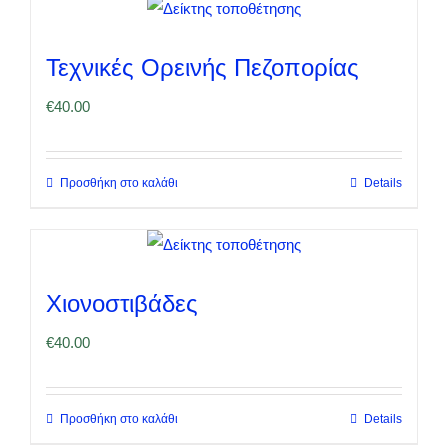
Τεχνικές Ορεινής Πεζοπορίας
€
40.00
Προσθήκη στο καλάθι
Details
Χιονοστιβάδες
€
40.00
Προσθήκη στο καλάθι
Details