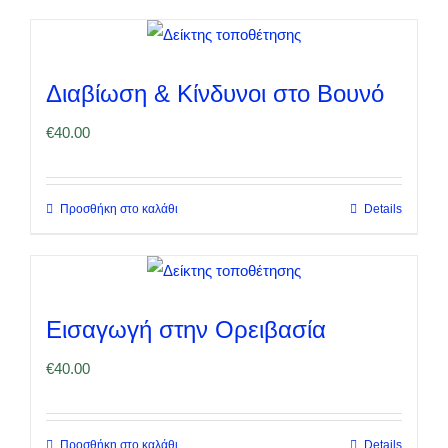
Διαβίωση & Κίνδυνοι στο Βουνό
€
40.00
Προσθήκη στο καλάθι
Details
Εισαγωγή στην Ορειβασία
€
40.00
Προσθήκη στο καλάθι
Details