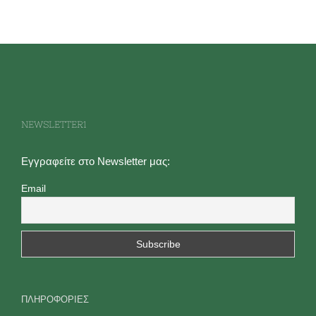
NEWSLETTER1
Εγγραφείτε στο Newsletter μας:
Email
ΠΛΗΡΟΦΟΡΙΕΣ