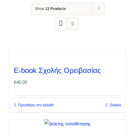
Show
12 Products
E-book Σχολής Ορειβασίας
€
40.00
Προσθήκη στο καλάθι
Details