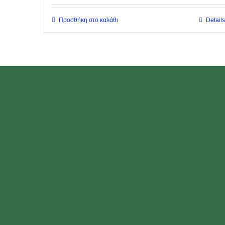
Προσθήκη στο καλάθι
Details