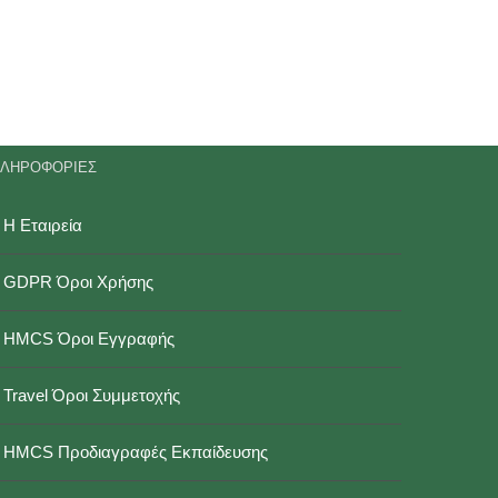
ΛΗΡΟΦΟΡΙΕΣ
Η Εταιρεία
GDPR Όροι Χρήσης
HMCS Όροι Εγγραφής
Travel Όροι Συμμετοχής
HMCS Προδιαγραφές Εκπαίδευσης