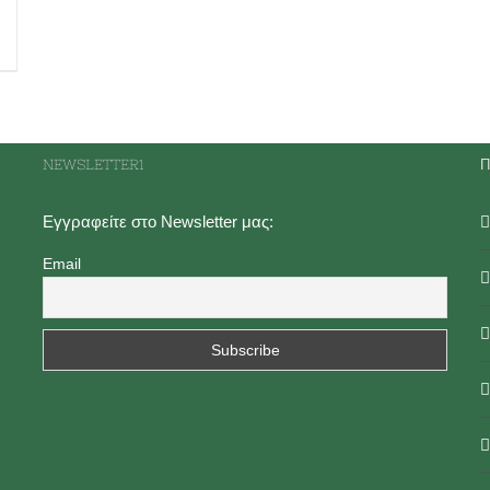
NEWSLETTER1
Π
Εγγραφείτε στο Newsletter μας:
Email