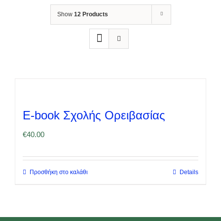
Show
12 Products
E-book Σχολής Ορειβασίας
€
40.00
Προσθήκη στο καλάθι
Details