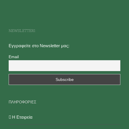
NEWSLETTER1
Εγγραφείτε στο Newsletter μας:
Email
ΠΛΗΡΟΦΟΡΙΕΣ
Η Εταιρεία